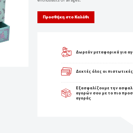
Προσθήκη στο Καλάθι
Δωρεάν μεταφορικά για αγ
Δεκτές όλες οι πιστωτικέ
Εξασφαλίζουμε την ασφαλ
αγορών σου με το πιο προ
αγοράς