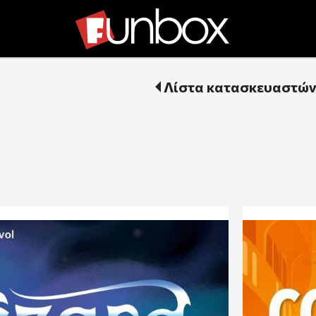
Λίστα κατασκευαστώ