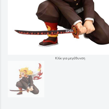
Κλίκ για μεγέθυνση