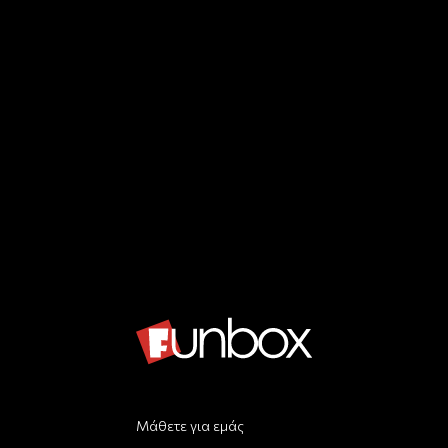
Μάθετε για εμάς