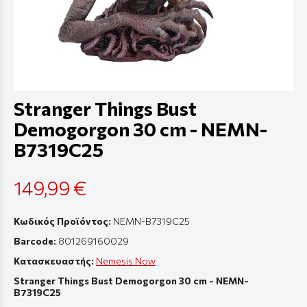
Stranger Things Bust
Demogorgon 30 cm - NEMN-
B7319C25
149,99 €
Κωδικός Προϊόντος:
NEMN-B7319C25
Barcode:
801269160029
Κατασκευαστής:
Nemesis Now
Stranger Things Bust Demogorgon 30 cm - NEMN-
B7319C25