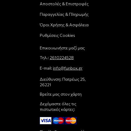
Αποστολές & Επιστροφές
Παραγγελίας & Πληρωμής
Όροι Χρήσης & Ασφάλεια
Ρυθμίσεις Cookies
Επικοινωνήστε μαζί μας
Τηλ.:
2610224528
E-mail:
info@funbox.gr
Διεύθυνση: Πατρέως 25,
26221
Βρείτε μας στον χάρτη
Δεχόμαστε όλες τις
πιστωτικές κάρτες: