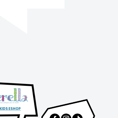
 KIDS ESHOP