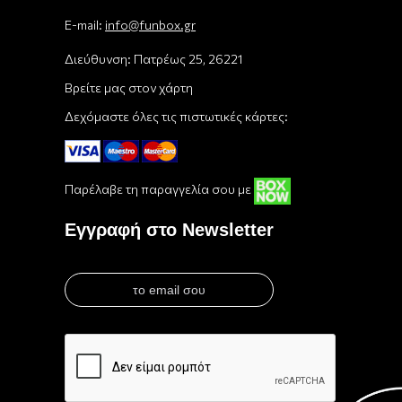
E-mail:
info@funbox.gr
Διεύθυνση: Πατρέως 25, 26221
Βρείτε μας στον χάρτη
Δεχόμαστε όλες τις πιστωτικές κάρτες:
Παρέλαβε τη παραγγελία σου με
Εγγραφή στο Newsletter