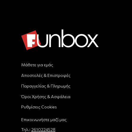
Μάθετε για εμάς
Αποστολές & Επιστροφές
Παραγγελίας & Πληρωμής
Όροι Χρήσης & Ασφάλεια
Ρυθμίσεις Cookies
Επικοινωνήστε μαζί μας
Τηλ.:
2610224528