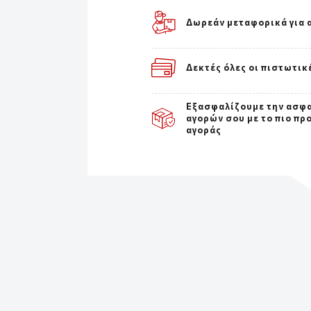
Δωρεάν μεταφορικά για 
Δεκτές όλες οι πιστωτικ
Εξασφαλίζουμε την ασφ
αγορών σου με το πιο πρ
αγοράς