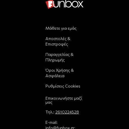
Μάθετε για εμάς
Αποστολές &
Επιστροφές
Παραγγελίας &
Πληρωμής
Όροι Χρήσης &
Ασφάλεια
Ρυθμίσεις Cookies
Επικοινωνήστε μαζί
μας
Τηλ.:
2610224528
E-mail:
info@funbox.gr