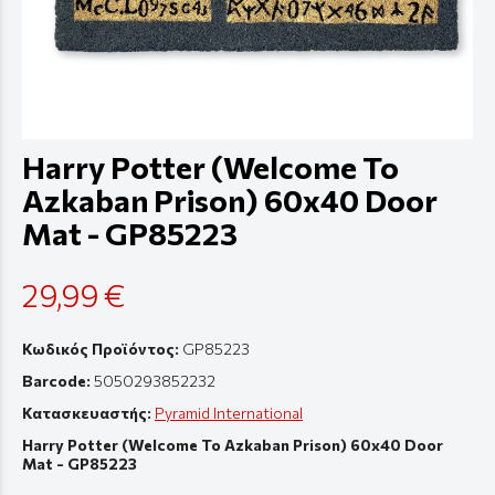
Harry Potter (Welcome To
Azkaban Prison) 60x40 Door
Mat - GP85223
29,99 €
Κωδικός Προϊόντος:
GP85223
Barcode:
5050293852232
Κατασκευαστής:
Pyramid International
Harry Potter (Welcome To Azkaban Prison) 60x40 Door
Mat - GP85223