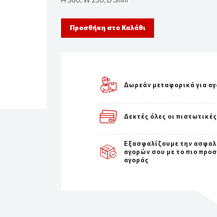
Προσθήκη στο Καλάθι
Δωρεάν μεταφορικά για αγ
Δεκτές όλες οι πιστωτικέ
Εξασφαλίζουμε την ασφαλ
αγορών σου με το πιο προ
αγοράς