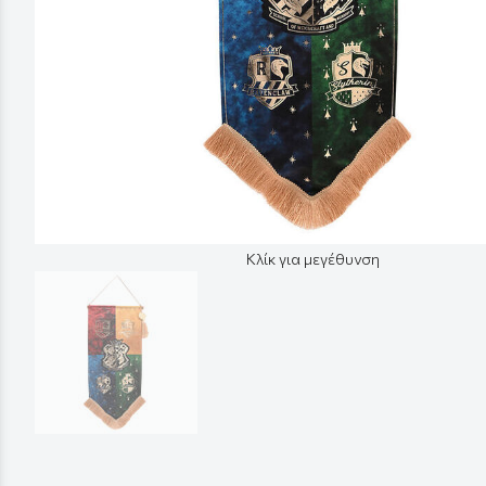
Κλίκ για μεγέθυνση