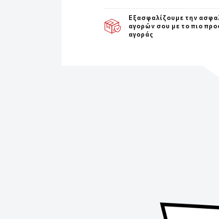
Εξασφαλίζουμε την ασφα
αγορών σου με το πιο πρ
αγοράς