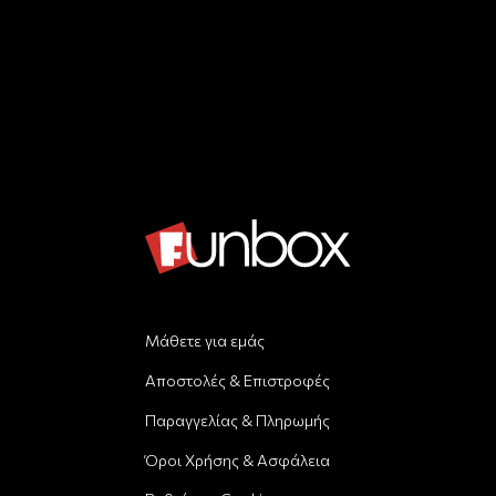
Μάθετε για εμάς
Αποστολές & Επιστροφές
Παραγγελίας & Πληρωμής
Όροι Χρήσης & Ασφάλεια