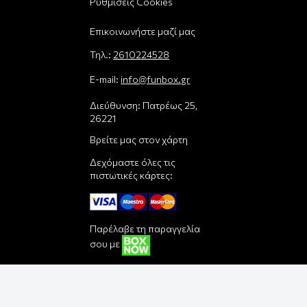
Ρυθμίσεις Cookies
Επικοινωνήστε μαζί μας
Τηλ.:
2610224528
E-mail:
info@funbox.gr
Διεύθυνση: Πατρέως 25,
26221
Βρείτε μας στον χάρτη
Δεχόμαστε όλες τις
πιστωτικές κάρτες:
Παρέλαβε τη παραγγελία
σου με