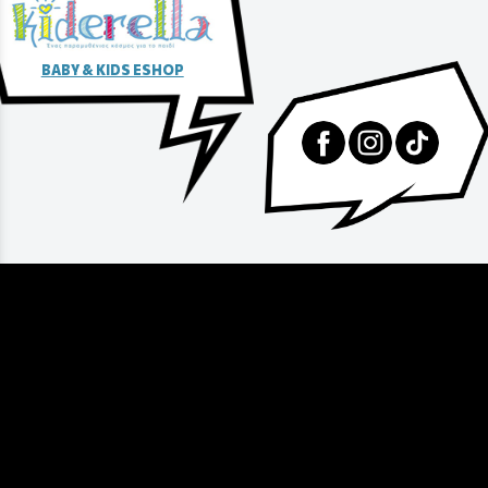
BABY & KIDS ESHOP