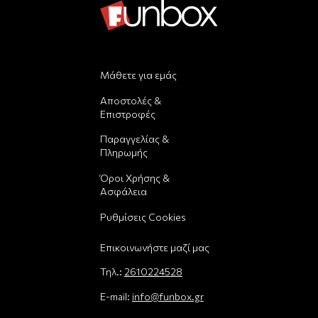
Μάθετε για εμάς
Αποστολές &
Επιστροφές
Παραγγελίας &
Πληρωμής
Όροι Χρήσης &
Ασφάλεια
Ρυθμίσεις Cookies
Επικοινωνήστε μαζί μας
Τηλ.:
2610224528
E-mail:
info@funbox.gr