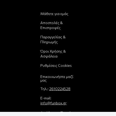
Μάθετε για εμάς
Αποστολές &
Επιστροφές
Παραγγελίας &
Πληρωμής
Όροι Χρήσης &
Ασφάλεια
Ρυθμίσεις Cookies
Επικοινωνήστε μαζί
μας
Τηλ.:
2610224528
E-mail:
info@funbox.gr
Διεύθυνση: Πατρέως