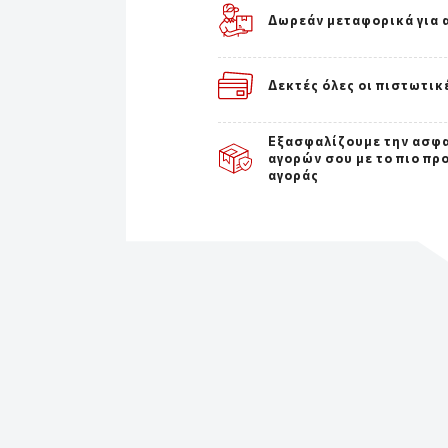
Δωρεάν μεταφορικά για 
Δεκτές όλες οι πιστωτικ
Εξασφαλίζουμε την ασφ
αγορών σου με το πιο πρ
αγοράς