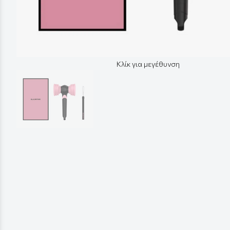
Κλίκ για μεγέθυνση