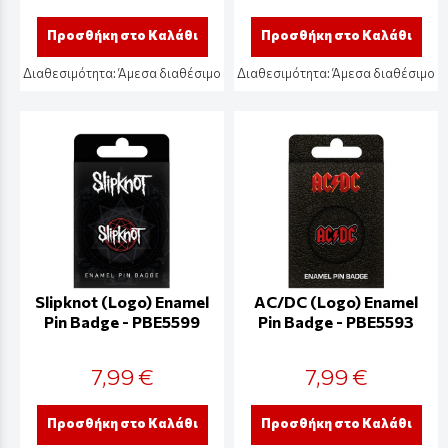
Προσθήκη στο Καλάθι
Προσθήκη στο Καλάθι
Διαθεσιμότητα:
Άμεσα διαθέσιμο
Διαθεσιμότητα:
Άμεσα διαθέσιμο
Slipknot (Logo) Enamel
AC/DC (Logo) Enamel
Pin Badge - PBE5599
Pin Badge - PBE5593
7,99 €
7,99 €
Προσθήκη στο Καλάθι
Προσθήκη στο Καλάθι