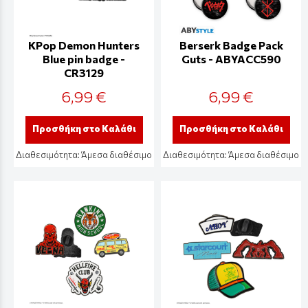
KPop Demon Hunters
Berserk Badge Pack
Blue pin badge -
Guts - ABYACC590
CR3129
6,99 €
6,99 €
Προσθήκη στο Καλάθι
Προσθήκη στο Καλάθι
Διαθεσιμότητα:
Άμεσα διαθέσιμο
Διαθεσιμότητα:
Άμεσα διαθέσιμο