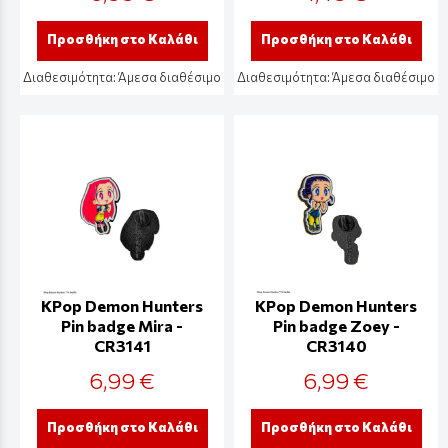
Προσθήκη στο Καλάθι
Προσθήκη στο Καλάθι
Διαθεσιμότητα:
Άμεσα διαθέσιμο
Διαθεσιμότητα:
Άμεσα διαθέσιμο
KPop Demon Hunters
KPop Demon Hunters
Pin badge Mira -
Pin badge Zoey -
CR3141
CR3140
6,99 €
6,99 €
Προσθήκη στο Καλάθι
Προσθήκη στο Καλάθι