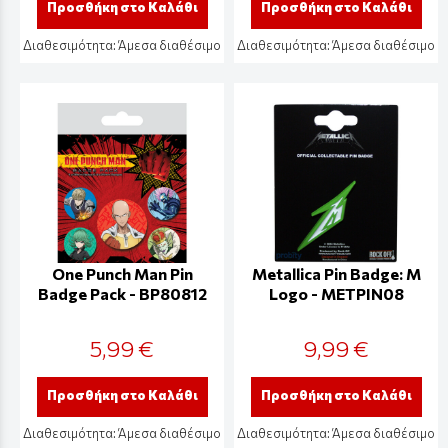
Προσθήκη στο Καλάθι
Προσθήκη στο Καλάθι
Διαθεσιμότητα:
Άμεσα διαθέσιμο
Διαθεσιμότητα:
Άμεσα διαθέσιμο
One Punch Man Pin
Metallica Pin Badge: M
Badge Pack - BP80812
Logo - METPIN08
5,99 €
9,99 €
Προσθήκη στο Καλάθι
Προσθήκη στο Καλάθι
Διαθεσιμότητα:
Άμεσα διαθέσιμο
Διαθεσιμότητα:
Άμεσα διαθέσιμο