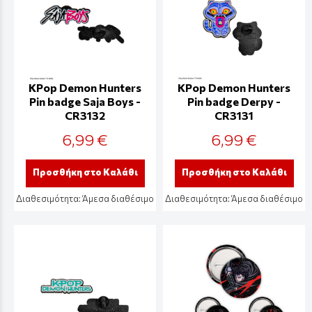
KPop Demon Hunters
KPop Demon Hunters
Pin badge Saja Boys -
Pin badge Derpy -
CR3132
CR3131
6,99 €
6,99 €
Προσθήκη στο Καλάθι
Προσθήκη στο Καλάθι
Διαθεσιμότητα:
Άμεσα διαθέσιμο
Διαθεσιμότητα:
Άμεσα διαθέσιμο