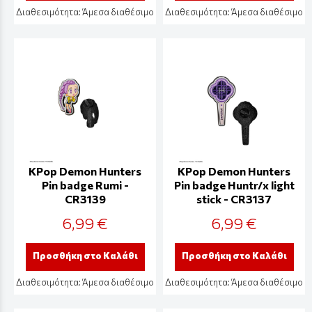
Διαθεσιμότητα:
Άμεσα διαθέσιμο
Διαθεσιμότητα:
Άμεσα διαθέσιμο
KPop Demon Hunters
KPop Demon Hunters
Pin badge Rumi -
Pin badge Huntr/x light
CR3139
stick - CR3137
6,99 €
6,99 €
Προσθήκη στο Καλάθι
Προσθήκη στο Καλάθι
Διαθεσιμότητα:
Άμεσα διαθέσιμο
Διαθεσιμότητα:
Άμεσα διαθέσιμο