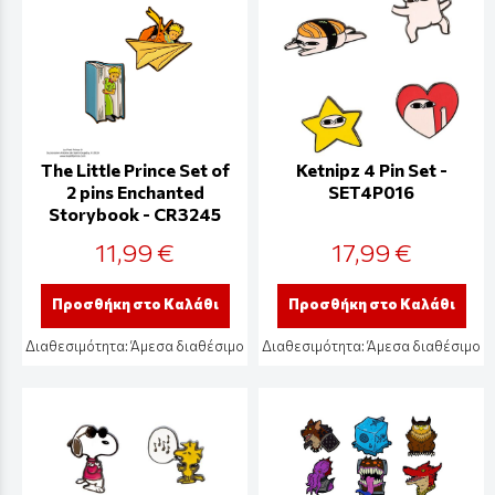
The Little Prince Set of
Ketnipz 4 Pin Set -
2 pins Enchanted
SET4P016
Storybook - CR3245
11,99 €
17,99 €
Προσθήκη στο Καλάθι
Προσθήκη στο Καλάθι
Διαθεσιμότητα:
Άμεσα διαθέσιμο
Διαθεσιμότητα:
Άμεσα διαθέσιμο