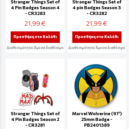
Stranger Things Set of
Stranger Things Set of
4 Pin Badges Season 4
4 pin Badges Season 3
- CR3283
- CR3282
21,99 €
21,99 €
Προσθήκη στο Καλάθι
Προσθήκη στο Καλάθι
Διαθεσιμότητα:
Άμεσα διαθέσιμο
Διαθεσιμότητα:
Άμεσα διαθέσιμο
Stranger Things Set of
Marvel Wolverine (97')
4 Pin Badges Season 2
25mm Badge -
- CR3281
PB2401389