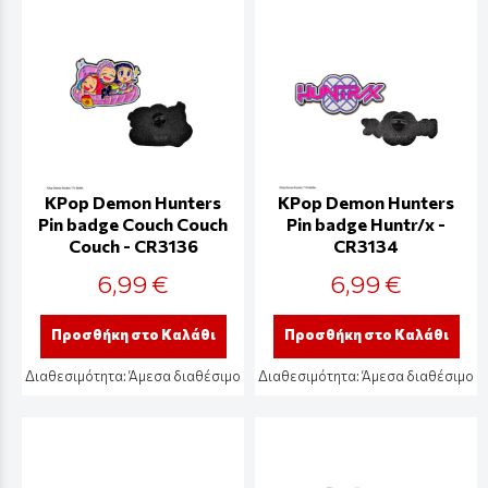
KPop Demon Hunters
KPop Demon Hunters
Pin badge Couch Couch
Pin badge Huntr/x -
Couch - CR3136
CR3134
6,99 €
6,99 €
Προσθήκη στο Καλάθι
Προσθήκη στο Καλάθι
Διαθεσιμότητα:
Άμεσα διαθέσιμο
Διαθεσιμότητα:
Άμεσα διαθέσιμο