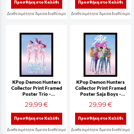
Προσθήκη στο Καλάθι
Προσθήκη στο Καλάθι
Διαθεσιμότητα:
Άμεσα διαθέσιμο
Διαθεσιμότητα:
Άμεσα διαθέσιμο
KPop Demon Hunters
KPop Demon Hunters
Collector Print Framed
Collector Print Framed
Poster Trio -
Poster Saja Boys -
FP2510434
FP2510433
29,99 €
29,99 €
Προσθήκη στο Καλάθι
Προσθήκη στο Καλάθι
Διαθεσιμότητα:
Άμεσα διαθέσιμο
Διαθεσιμότητα:
Άμεσα διαθέσιμο