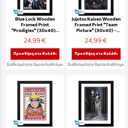
Blue Lock Wooden
Jujutsu Kaisen Wooden
Framed Print
Framed Print "Team
"Prodigies" (30x40) -
Picture" (30x40) -
GBYDCO597
GBYDCO591
24,99 €
24,99 €
Προσθήκη στο Καλάθι
Προσθήκη στο Καλάθι
Διαθεσιμότητα:
Άμεσα διαθέσιμο
Διαθεσιμότητα:
Άμεσα διαθέσιμο