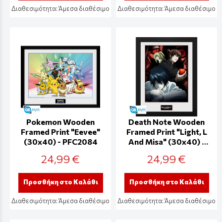
Διαθεσιμότητα:
Άμεσα διαθέσιμο
Διαθεσιμότητα:
Άμεσα διαθέσιμο
Pokemon Wooden
Death Note Wooden
Framed Print "Eevee"
Framed Print "Light, L
(30x40) - PFC2084
And Misa" (30x40) -
PFC1968
24,99 €
24,99 €
Προσθήκη στο Καλάθι
Προσθήκη στο Καλάθι
Διαθεσιμότητα:
Άμεσα διαθέσιμο
Διαθεσιμότητα:
Άμεσα διαθέσιμο