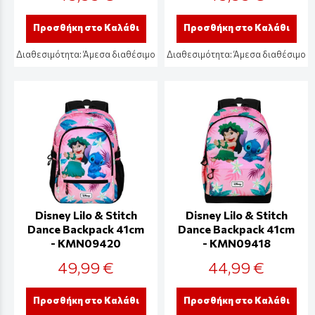
Προσθήκη στο Καλάθι
Προσθήκη στο Καλάθι
Διαθεσιμότητα:
Άμεσα διαθέσιμο
Διαθεσιμότητα:
Άμεσα διαθέσιμο
Disney Lilo & Stitch
Disney Lilo & Stitch
Dance Backpack 41cm
Dance Backpack 41cm
- KMN09420
- KMN09418
49,99 €
44,99 €
Προσθήκη στο Καλάθι
Προσθήκη στο Καλάθι