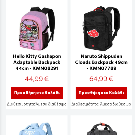
Hello Kitty Gashapon
Naruto Shippuden
Adaptable Backpack
Clouds Backpack 49cm
44cm - KMN08291
- KMN07789
44,99 €
64,99 €
Προσθήκη στο Καλάθι
Προσθήκη στο Καλάθι
Διαθεσιμότητα:
Άμεσα διαθέσιμο
Διαθεσιμότητα:
Άμεσα διαθέσιμο