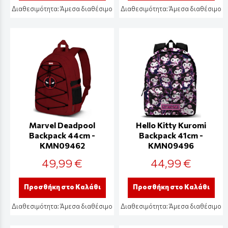
Διαθεσιμότητα:
Άμεσα διαθέσιμο
Διαθεσιμότητα:
Άμεσα διαθέσιμο
Marvel Deadpool
Hello Kitty Kuromi
Backpack 44cm -
Backpack 41cm -
KMN09462
KMN09496
49,99 €
44,99 €
Προσθήκη στο Καλάθι
Προσθήκη στο Καλάθι
Διαθεσιμότητα:
Άμεσα διαθέσιμο
Διαθεσιμότητα:
Άμεσα διαθέσιμο