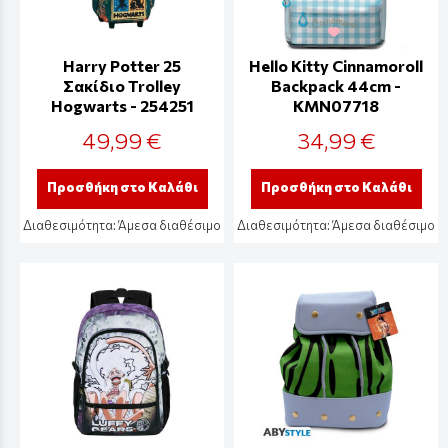
Harry Potter 25
Hello Kitty Cinnamoroll
Σακίδιο Trolley
Backpack 44cm -
Hogwarts - 254251
KMN07718
49,99 €
34,99 €
Προσθήκη στο Καλάθι
Προσθήκη στο Καλάθι
Διαθεσιμότητα:
Άμεσα διαθέσιμο
Διαθεσιμότητα:
Άμεσα διαθέσιμο