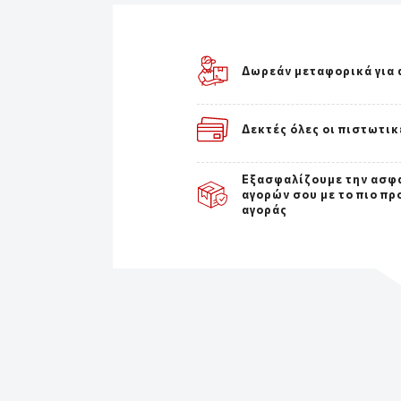
Δωρεάν μεταφορικά για 
Δεκτές όλες οι πιστωτικ
Εξασφαλίζουμε την ασφ
αγορών σου με το πιο πρ
αγοράς