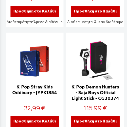
Προσθήκη στο Καλάθι
Προσθήκη στο Καλάθι
Διαθεσιμότητα:
Άμεσα διαθέσιμο
Διαθεσιμότητα:
Άμεσα διαθέσιμο
K-Pop Stray Kids
K-Pop Demon Hunters
Oddinary - JYPK1354
- Saja Boys Official
Light Stick - CG30374
32,99 €
115,99 €
Προσθήκη στο Καλάθι
Προσθήκη στο Καλάθι