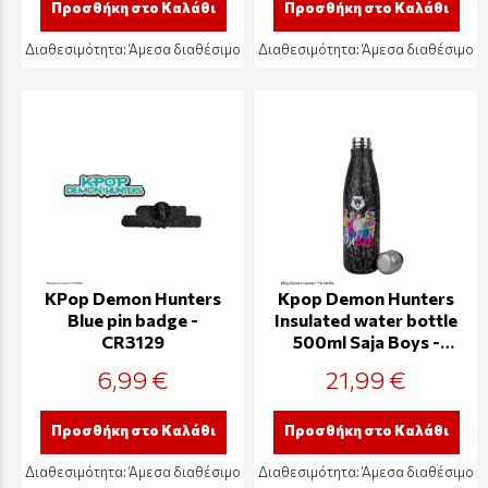
Προσθήκη στο Καλάθι
Προσθήκη στο Καλάθι
Διαθεσιμότητα:
Άμεσα διαθέσιμο
Διαθεσιμότητα:
Άμεσα διαθέσιμο
KPop Demon Hunters
Kpop Demon Hunters
Blue pin badge -
Insulated water bottle
CR3129
500ml Saja Boys -
CR4126
6,99 €
21,99 €
Προσθήκη στο Καλάθι
Προσθήκη στο Καλάθι
Διαθεσιμότητα:
Άμεσα διαθέσιμο
Διαθεσιμότητα:
Άμεσα διαθέσιμο