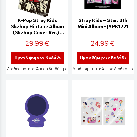
K-Pop Stray Kids
Stray Kids – Star: 8th
Skzhop Hiptape Album
Mini Album - JYPK1721
(Skzhop Cover Ver.) -
JYPK1907
29,99 €
24,99 €
Προσθήκη στο Καλάθι
Προσθήκη στο Καλάθι
Διαθεσιμότητα:
Άμεσα διαθέσιμο
Διαθεσιμότητα:
Άμεσα διαθέσιμο