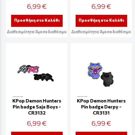
6,99 €
6,99 €
Προσθήκη στο Καλάθι
Προσθήκη στο Καλάθι
Διαθεσιμότητα:
Άμεσα διαθέσιμο
Διαθεσιμότητα:
Άμεσα διαθέσιμο
KPop Demon Hunters
KPop Demon Hunters
Pin badge Saja Boys -
Pin badge Derpy -
CR3132
CR3131
6,99 €
6,99 €