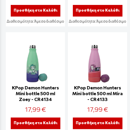
Προσθήκη στο Καλάθι
Προσθήκη στο Καλάθι
Διαθεσιμότητα:
Άμεσα διαθέσιμο
Διαθεσιμότητα:
Άμεσα διαθέσιμο
KPop Demon Hunters
KPop Demon Hunters
Mini bottle 500 ml
Mini bottle 500 ml Mira
Zoey - CR4134
- CR4133
17,99 €
17,99 €
Προσθήκη στο Καλάθι
Προσθήκη στο Καλάθι