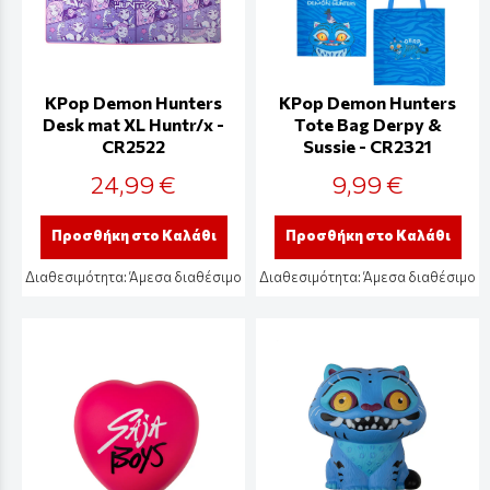
KPop Demon Hunters
KPop Demon Hunters
Desk mat XL Huntr/x -
Tote Bag Derpy &
CR2522
Sussie - CR2321
24,99 €
9,99 €
Προσθήκη στο Καλάθι
Προσθήκη στο Καλάθι
Διαθεσιμότητα:
Άμεσα διαθέσιμο
Διαθεσιμότητα:
Άμεσα διαθέσιμο