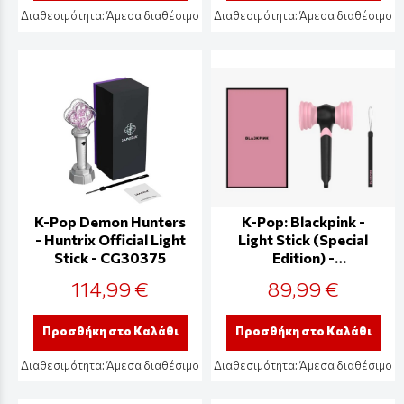
Διαθεσιμότητα:
Άμεσα διαθέσιμο
Διαθεσιμότητα:
Άμεσα διαθέσιμο
K-Pop Demon Hunters
K-Pop: Blackpink -
- Huntrix Official Light
Light Stick (Special
Stick - CG30375
Edition) -
GD2025040053
114,99 €
89,99 €
Προσθήκη στο Καλάθι
Προσθήκη στο Καλάθι
Διαθεσιμότητα:
Άμεσα διαθέσιμο
Διαθεσιμότητα:
Άμεσα διαθέσιμο