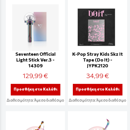
Seventeen Official
K-Pop Stray Kids Skz It
Light Stick Ver.3 -
Tape (Do It) -
14309
JYPK2120
129,99 €
34,99 €
Προσθήκη στο Καλάθι
Προσθήκη στο Καλάθι
Διαθεσιμότητα:
Άμεσα διαθέσιμο
Διαθεσιμότητα:
Άμεσα διαθέσιμο