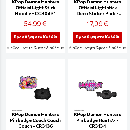
KPop Demon Hunters
KPop Demon Hunters
Official Light Stick
Official Lightstick
Hoodie - CG30431
Deco Sticker Pack -
CG30427
54,99 €
17,99 €
Προσθήκη στο Καλάθι
Προσθήκη στο Καλάθι
Διαθεσιμότητα:
Άμεσα διαθέσιμο
Διαθεσιμότητα:
Άμεσα διαθέσιμο
KPop Demon Hunters
KPop Demon Hunters
Pin badge Couch Couch
Pin badge Huntr/x -
Couch - CR3136
CR3134