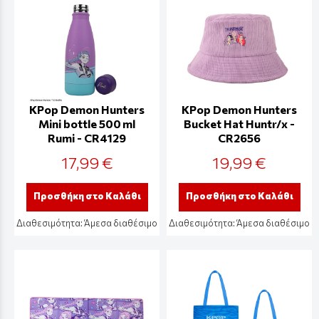
KPop Demon Hunters
KPop Demon Hunters
Mini bottle 500 ml
Bucket Hat Huntr/x -
Rumi - CR4129
CR2656
17,99 €
19,99 €
Προσθήκη στο Καλάθι
Προσθήκη στο Καλάθι
Διαθεσιμότητα:
Άμεσα διαθέσιμο
Διαθεσιμότητα:
Άμεσα διαθέσιμο