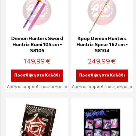
Demon Hunters Sword
Kpop Demon Hunters
Huntrix Rumi 105 cm -
Huntrix Spear 162 cm -
S8105
S8104
149,99 €
249,99 €
Προσθήκη στο Καλάθι
Προσθήκη στο Καλάθι
Διαθεσιμότητα:
Άμεσα διαθέσιμο
Διαθεσιμότητα:
Άμεσα διαθέσιμο