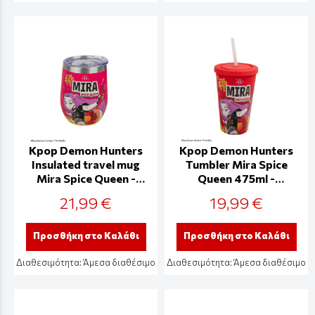
Kpop Demon Hunters
Kpop Demon Hunters
Insulated travel mug
Tumbler Mira Spice
Mira Spice Queen -
Queen 475ml -
CR4387
CR4384
21,99 €
19,99 €
Προσθήκη στο Καλάθι
Προσθήκη στο Καλάθι
Διαθεσιμότητα:
Άμεσα διαθέσιμο
Διαθεσιμότητα:
Άμεσα διαθέσιμο