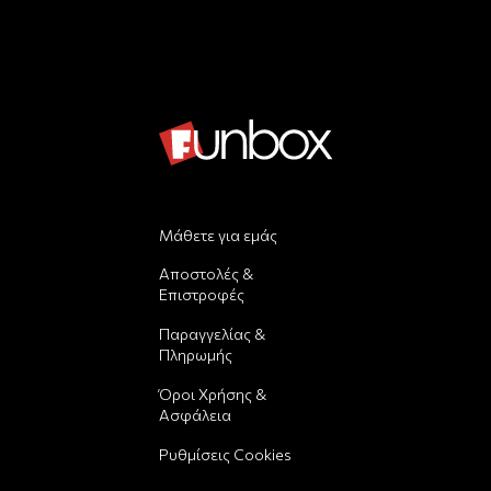
Μάθετε για εμάς
Αποστολές &
Επιστροφές
Παραγγελίας &
Πληρωμής
Όροι Χρήσης &
Ασφάλεια
Ρυθμίσεις Cookies