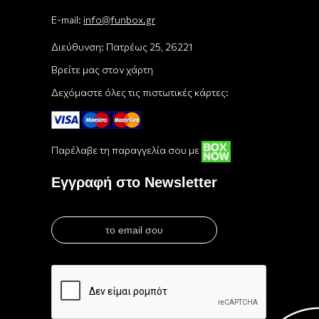
E-mail:
info@funbox.gr
Διεύθυνση: Πατρέως 25, 26221
Βρείτε μας στον χάρτη
Δεχόμαστε όλες τις πιστωτικές κάρτες:
Παρέλαβε τη παραγγελία σου με
Εγγραφή στο Newsletter