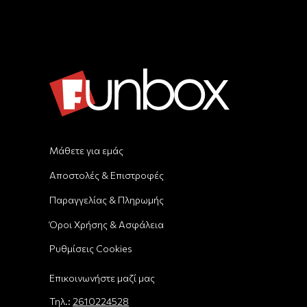
Μάθετε για εμάς
Αποστολές & Επιστροφές
Παραγγελίας & Πληρωμής
Όροι Χρήσης & Ασφάλεια
Ρυθμίσεις Cookies
Επικοινωνήστε μαζί μας
Τηλ.:
2610224528