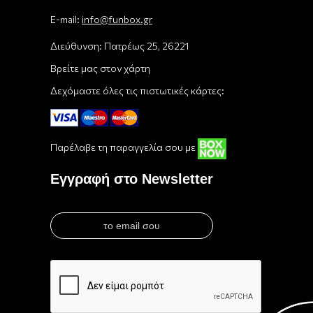
E-mail:
info@funbox.gr
Διεύθυνση: Πατρέως 25, 26221
Βρείτε μας στον χάρτη
Δεχόμαστε όλες τις πιστωτικές κάρτες:
Παρέλαβε τη παραγγελία σου με
Εγγραφή στο Newsletter