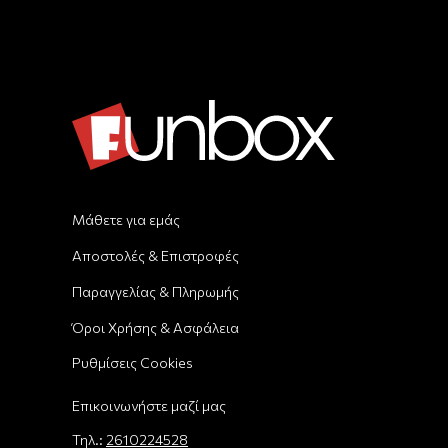
Μάθετε για εμάς
Αποστολές & Επιστροφές
Παραγγελίας & Πληρωμής
Όροι Χρήσης & Ασφάλεια
Ρυθμίσεις Cookies
Επικοινωνήστε μαζί μας
Τηλ.:
2610224528