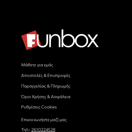
Μάθετε για εμάς
Αποστολές & Επιστροφές
Παραγγελίας & Πληρωμής
Όροι Χρήσης & Ασφάλεια
Ρυθμίσεις Cookies
Επικοινωνήστε μαζί μας
Τηλ.:
2610224528