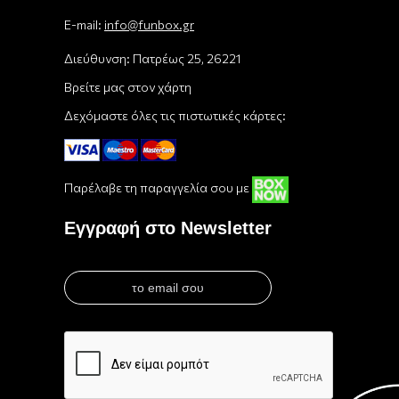
E-mail:
info@funbox.gr
Διεύθυνση: Πατρέως 25, 26221
Βρείτε μας στον χάρτη
Δεχόμαστε όλες τις πιστωτικές κάρτες:
Παρέλαβε τη παραγγελία σου με
Εγγραφή στο Newsletter