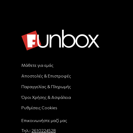
Μάθετε για εμάς
Αποστολές & Επιστροφές
Παραγγελίας & Πληρωμής
Όροι Χρήσης & Ασφάλεια
Ρυθμίσεις Cookies
Επικοινωνήστε μαζί μας
Τηλ.:
2610224528