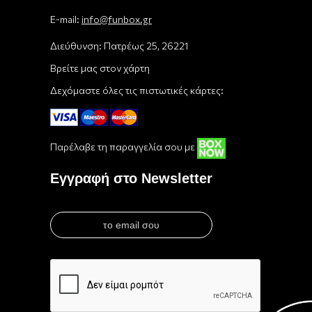
E-mail:
info@funbox.gr
Διεύθυνση: Πατρέως 25, 26221
Βρείτε μας στον χάρτη
Δεχόμαστε όλες τις πιστωτικές κάρτες:
Παρέλαβε τη παραγγελία σου με
Εγγραφή στο Newsletter