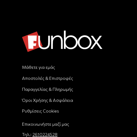
Μάθετε για εμάς
Αποστολές & Επιστροφές
Παραγγελίας & Πληρωμής
Όροι Χρήσης & Ασφάλεια
Ρυθμίσεις Cookies
Επικοινωνήστε μαζί μας
Τηλ.:
2610224528