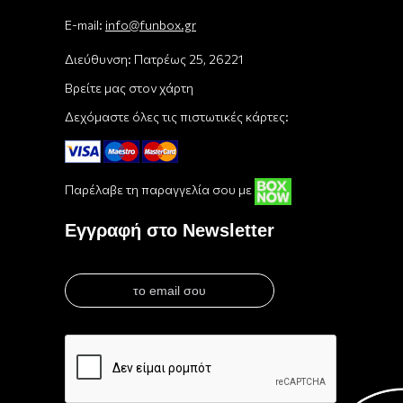
E-mail:
info@funbox.gr
Διεύθυνση: Πατρέως 25, 26221
Βρείτε μας στον χάρτη
Δεχόμαστε όλες τις πιστωτικές κάρτες:
Παρέλαβε τη παραγγελία σου με
Εγγραφή στο Newsletter