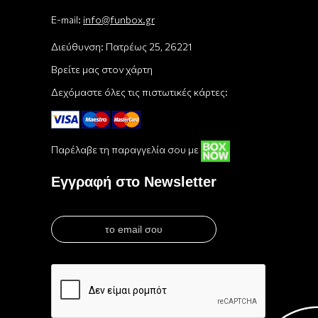
E-mail:
info@funbox.gr
Διεύθυνση: Πατρέως 25, 26221
Βρείτε μας στον χάρτη
Δεχόμαστε όλες τις πιστωτικές κάρτες:
Παρέλαβε τη παραγγελία σου με
Εγγραφή στο Newsletter