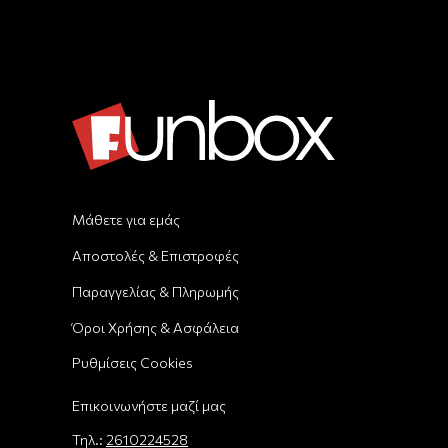
Μάθετε για εμάς
Αποστολές & Επιστροφές
Παραγγελίας & Πληρωμής
Όροι Χρήσης & Ασφάλεια
Ρυθμίσεις Cookies
Επικοινωνήστε μαζί μας
Τηλ.:
2610224528