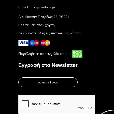
E-mail:
info@funbox.gr
Διεύθυνση: Πατρέως 25, 26221
Βρείτε μας στον χάρτη
Δεχόμαστε όλες τις πιστωτικές κάρτες:
Παρέλαβε τη παραγγελία σου με
Εγγραφή στο Newsletter