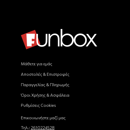
Μάθετε για εμάς
Αποστολές & Επιστροφές
Παραγγελίας & Πληρωμής
Όροι Χρήσης & Ασφάλεια
Ρυθμίσεις Cookies
Επικοινωνήστε μαζί μας
Τηλ.:
2610224528