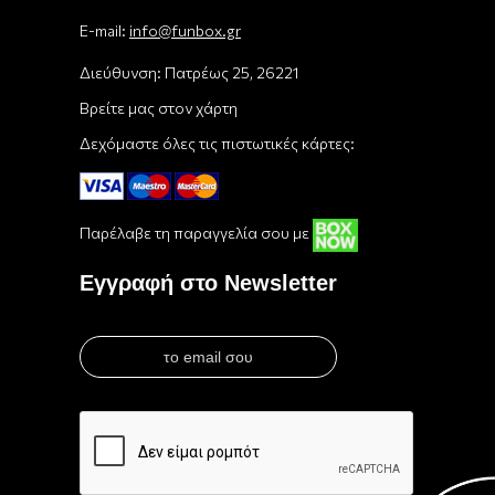
E-mail:
info@funbox.gr
Διεύθυνση: Πατρέως 25, 26221
Βρείτε μας στον χάρτη
Δεχόμαστε όλες τις πιστωτικές κάρτες:
Παρέλαβε τη παραγγελία σου με
Εγγραφή στο Newsletter