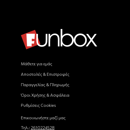
Μάθετε για εμάς
Αποστολές & Επιστροφές
Παραγγελίας & Πληρωμής
Όροι Χρήσης & Ασφάλεια
Ρυθμίσεις Cookies
Επικοινωνήστε μαζί μας
Τηλ.:
2610224528