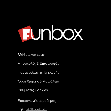
Μάθετε για εμάς
Αποστολές & Επιστροφές
Παραγγελίας & Πληρωμής
Όροι Χρήσης & Ασφάλεια
Ρυθμίσεις Cookies
Επικοινωνήστε μαζί μας
Τηλ.:
2610224528