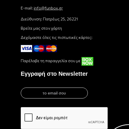
E-mail:
info@funbox.gr
Διεύθυνση: Πατρέως 25, 26221
Βρείτε μας στον χάρτη
Δεχόμαστε όλες τις πιστωτικές κάρτες:
Παρέλαβε τη παραγγελία σου με
Εγγραφή στο Newsletter