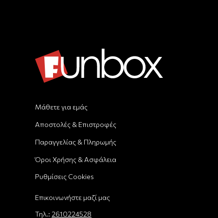
Μάθετε για εμάς
Αποστολές & Επιστροφές
Παραγγελίας & Πληρωμής
Όροι Χρήσης & Ασφάλεια
Ρυθμίσεις Cookies
Επικοινωνήστε μαζί μας
Τηλ.:
2610224528