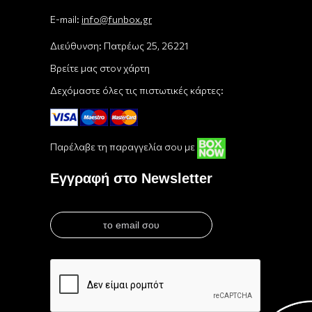
E-mail:
info@funbox.gr
Διεύθυνση: Πατρέως 25, 26221
Βρείτε μας στον χάρτη
Δεχόμαστε όλες τις πιστωτικές κάρτες:
Παρέλαβε τη παραγγελία σου με
Εγγραφή στο Newsletter