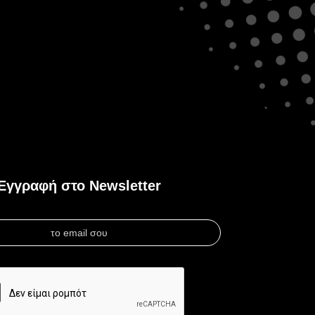
Εγγραφή στο Newsletter