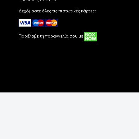
Δεχόμαστε όλες τις πιστωτικές κάρτες:
Παρέλαβε τη παραγγελία σου με
Copyright © 2018 - 2026 Funbox - Pop Culture Shop