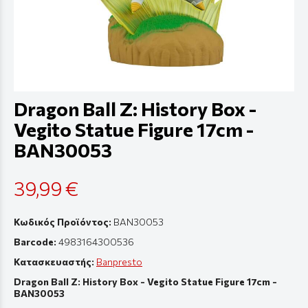
Dragon Ball Z: History Box -
Vegito Statue Figure 17cm -
BAN30053
39,99 €
Κωδικός Προϊόντος:
BAN30053
Barcode:
4983164300536
Κατασκευαστής:
Banpresto
Dragon Ball Z: History Box - Vegito Statue Figure 17cm -
BAN30053