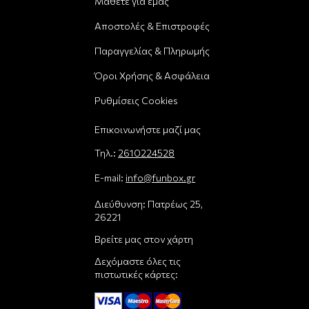
Μάθετε για εμάς
Αποστολές & Επιστροφές
Παραγγελίας & Πληρωμής
Όροι Χρήσης & Ασφάλεια
Ρυθμίσεις Cookies
Επικοινωνήστε μαζί μας
Τηλ.:
2610224528
E-mail:
info@funbox.gr
Διεύθυνση: Πατρέως 25,
26221
Βρείτε μας στον χάρτη
Δεχόμαστε όλες τις
πιστωτικές κάρτες: