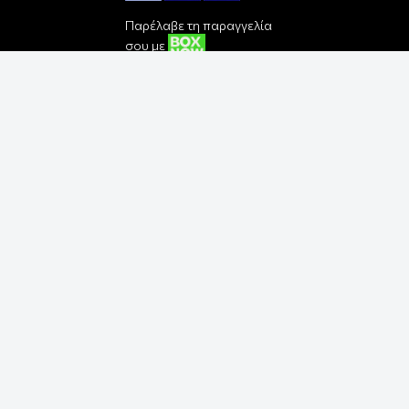
Παρέλαβε τη παραγγελία
σου με