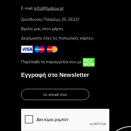
E-mail:
info@funbox.gr
Διεύθυνση: Πατρέως 25, 26221
Βρείτε μας στον χάρτη
Δεχόμαστε όλες τις πιστωτικές κάρτες:
Παρέλαβε τη παραγγελία σου με
Εγγραφή στο Newsletter