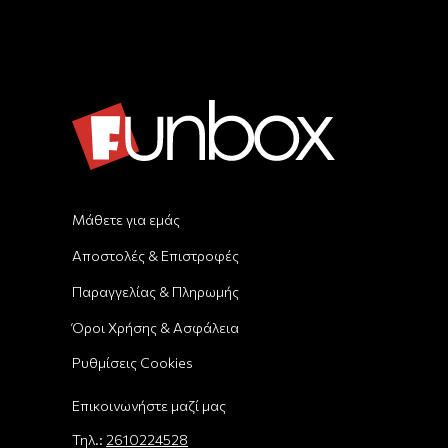
Μάθετε για εμάς
Αποστολές & Επιστροφές
Παραγγελίας & Πληρωμής
Όροι Χρήσης & Ασφάλεια
Ρυθμίσεις Cookies
Επικοινωνήστε μαζί μας
Τηλ.:
2610224528