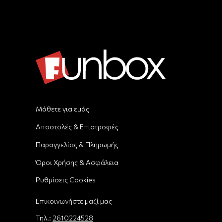
Μάθετε για εμάς
Αποστολές & Επιστροφές
Παραγγελίας & Πληρωμής
Όροι Χρήσης & Ασφάλεια
Ρυθμίσεις Cookies
Επικοινωνήστε μαζί μας
Τηλ.:
2610224528