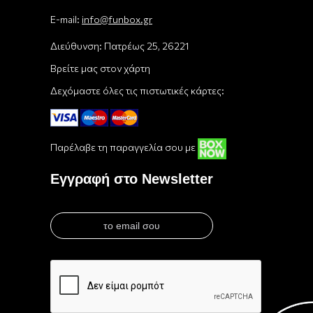
E-mail:
info@funbox.gr
Διεύθυνση: Πατρέως 25, 26221
Βρείτε μας στον χάρτη
Δεχόμαστε όλες τις πιστωτικές κάρτες:
Παρέλαβε τη παραγγελία σου με
Εγγραφή στο Newsletter