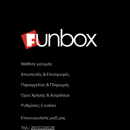
Μάθετε για εμάς
Αποστολές & Επιστροφές
Παραγγελίας & Πληρωμής
Όροι Χρήσης & Ασφάλεια
Ρυθμίσεις Cookies
Επικοινωνήστε μαζί μας
Τηλ.:
2610224528