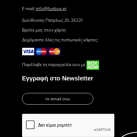
E-mail:
info@funbox.gr
Διεύθυνση: Πατρέως 25, 26221
Βρείτε μας στον χάρτη
Δεχόμαστε όλες τις πιστωτικές κάρτες:
Παρέλαβε τη παραγγελία σου με
Εγγραφή στο Newsletter