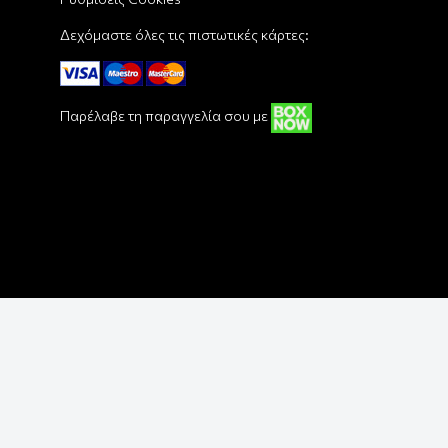
Δεχόμαστε όλες τις πιστωτικές κάρτες:
Παρέλαβε τη παραγγελία σου με
Copyright © 2018 - 2026 Funbox - Pop Culture Shop