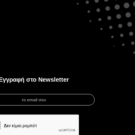
Εγγραφή στο Newsletter