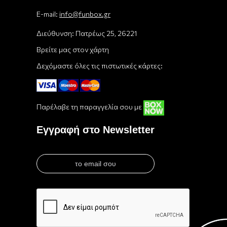
E-mail:
info@funbox.gr
Διεύθυνση: Πατρέως 25, 26221
Βρείτε μας στον χάρτη
Δεχόμαστε όλες τις πιστωτικές κάρτες:
Παρέλαβε τη παραγγελία σου με
Εγγραφή στο Newsletter