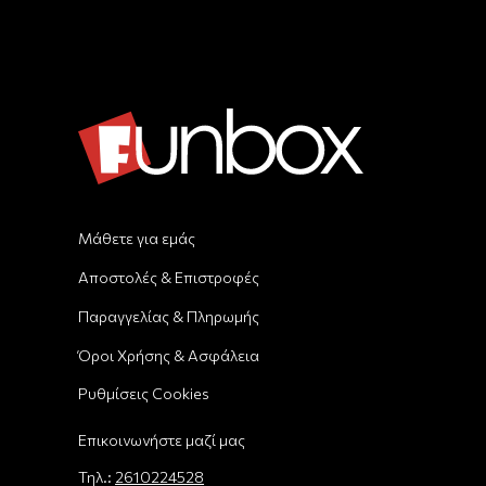
Μάθετε για εμάς
Αποστολές & Επιστροφές
Παραγγελίας & Πληρωμής
Όροι Χρήσης & Ασφάλεια
Ρυθμίσεις Cookies
Επικοινωνήστε μαζί μας
Τηλ.:
2610224528