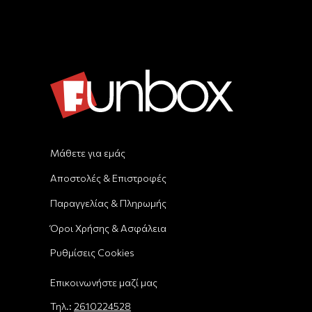
Μάθετε για εμάς
Αποστολές & Επιστροφές
Παραγγελίας & Πληρωμής
Όροι Χρήσης & Ασφάλεια
Ρυθμίσεις Cookies
Επικοινωνήστε μαζί μας
Τηλ.:
2610224528