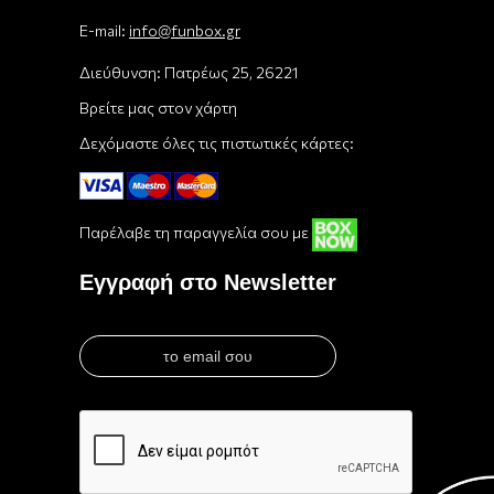
E-mail:
info@funbox.gr
Διεύθυνση: Πατρέως 25, 26221
Βρείτε μας στον χάρτη
Δεχόμαστε όλες τις πιστωτικές κάρτες:
Παρέλαβε τη παραγγελία σου με
Εγγραφή στο Newsletter