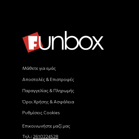
Μάθετε για εμάς
Αποστολές & Επιστροφές
Παραγγελίας & Πληρωμής
Όροι Χρήσης & Ασφάλεια
Ρυθμίσεις Cookies
Επικοινωνήστε μαζί μας
Τηλ.:
2610224528