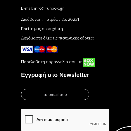
E-mail:
info@funbox.gr
Διεύθυνση: Πατρέως 25, 26221
Βρείτε μας στον χάρτη
Δεχόμαστε όλες τις πιστωτικές κάρτες:
Παρέλαβε τη παραγγελία σου με
Εγγραφή στο Newsletter