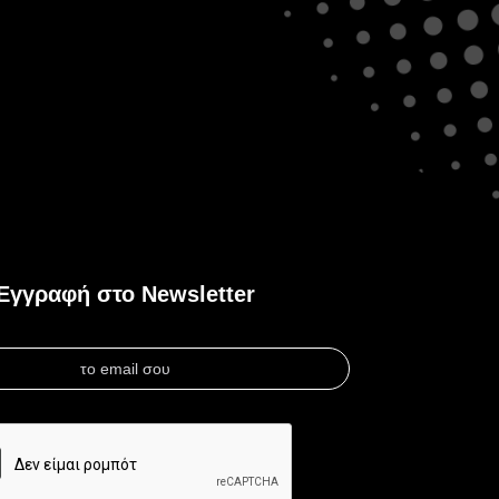
Εγγραφή στο Newsletter