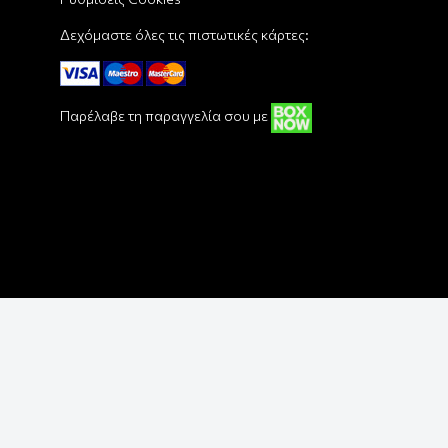
Δεχόμαστε όλες τις πιστωτικές κάρτες:
Παρέλαβε τη παραγγελία σου με
Copyright © 2018 - 2026 Funbox - Pop Culture Shop