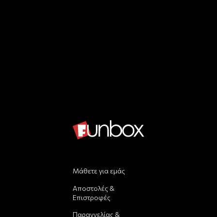
Μάθετε για εμάς
Αποστολές &
Επιστροφές
Παραγγελίας &