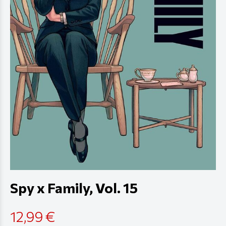
Spy x Family, Vol. 15
12,99 €