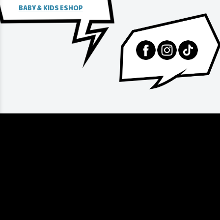
BABY & KIDS ESHOP