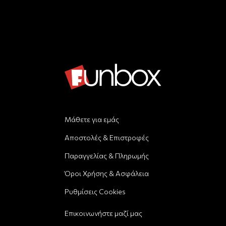
Μάθετε για εμάς
Αποστολές & Επιστροφές
Παραγγελίας & Πληρωμής
Όροι Χρήσης & Ασφάλεια
Ρυθμίσεις Cookies
Επικοινωνήστε μαζί μας