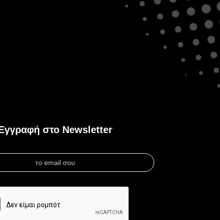
Εγγραφή στο Newsletter