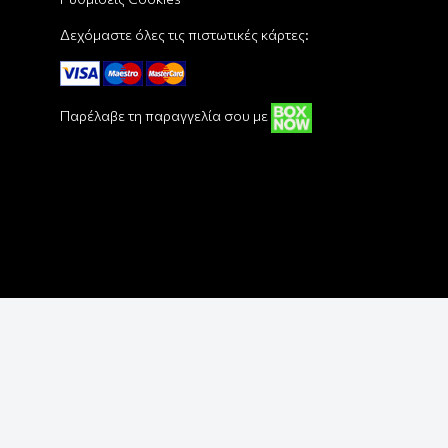
Δεχόμαστε όλες τις πιστωτικές κάρτες:
Παρέλαβε τη παραγγελία σου με
Copyright © 2018 - 2026 Funbox - Pop Culture Shop