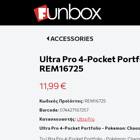
ACCESSORIES
Ultra Pro 4-Pocket Portf
REM16725
11,99 €
Κωδικός Προϊόντος:
REM16725
Barcode:
074427167257
Κατασκευαστής:
Ultra Pro
Ultra Pro 4-Pocket Portfolio - Pokemon: Chaos
Το Ultra Pro 4-Pocket Portfolio - Pokémon: Chaos