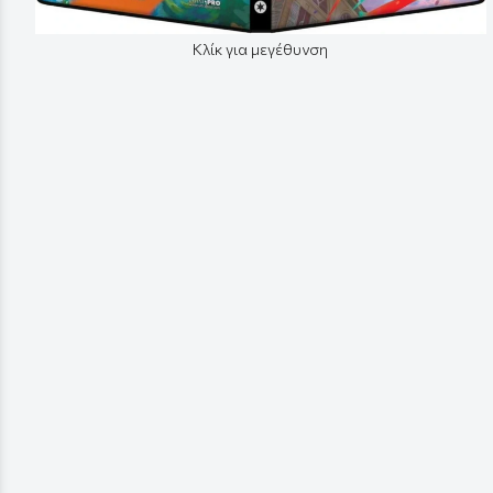
Κλίκ για μεγέθυνση