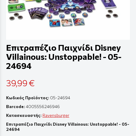
Επιτραπέζιο Παιχνίδι Disney
Villainous: Unstoppable! - 05-
24694
39,99 €
Κωδικός Προϊόντος:
05-24694
Barcode:
4005556246946
Κατασκευαστής:
Ravensburger
Επιτραπέζιο Παιχνίδι Disney Villainous: Unstoppable! - 05-
24694