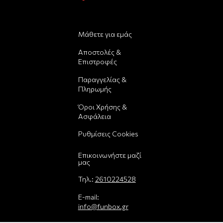
Μάθετε για εμάς
Αποστολές &
Επιστροφές
Παραγγελίας &
Πληρωμής
Όροι Χρήσης &
Ασφάλεια
Ρυθμίσεις Cookies
Επικοινωνήστε μαζί
μας
Τηλ.:
2610224528
E-mail:
info@funbox.gr