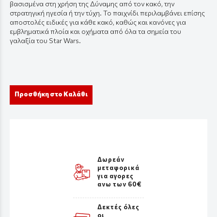
βασισμένα στη χρήση της Δύναμης από τον κακό, την
στρατηγική ηγεσία ή την τύχη. Το παιχνίδι περιλαμβάνει επίσης
αποστολές ειδικές για κάθε κακό, καθώς και κανόνες για
εμβληματικά πλοία και οχήματα από όλα τα σημεία του
γαλαξία του Star Wars.
Προσθήκη στο Καλάθι
Δωρεάν
μεταφορικά
για αγορες
ανω των 60€
Δεκτές όλες
οι