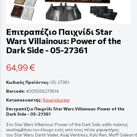
Επιτραπέζιο Παιχνίδι Star
Wars Villainous: Power of the
Dark Side - 05-27361
64,99 €
Κωδικός Προϊόντος:
05-27361
Barcode:
4005556273614
Κατασκευαστής:
Ravensburger
Επιτραπέζιο Παιχνίδι Star Wars Villainous: Power of the
Dark Side - 05-27361
Στο Star Wars Villainous: Power of the Dark Side, κάθε παίκτης
αναλαμβάνει τον έλεγχο ενός από τους πέντε χαρακτήρες
του Star Wars: Darth Vader, Asajj Ventress, Kylo Ren, Moff Gideon 