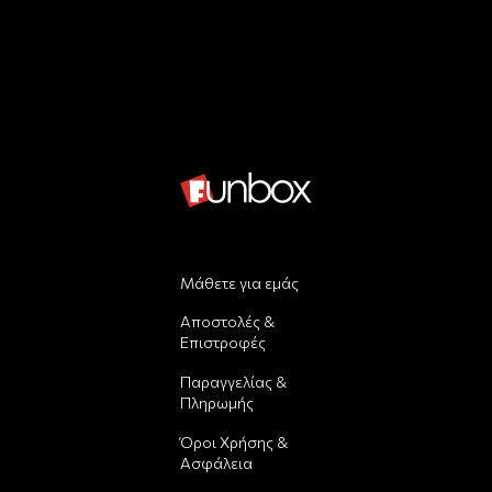
Μάθετε για εμάς
Αποστολές &
Επιστροφές
Παραγγελίας &
Πληρωμής
Όροι Χρήσης &
Ασφάλεια