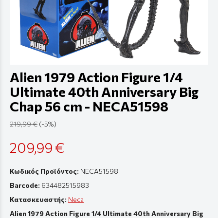
Alien 1979 Action Figure 1/4
Ultimate 40th Anniversary Big
Chap 56 cm - NECA51598
219,99 €
(-5%)
209,99 €
Κωδικός Προϊόντος:
NECA51598
Barcode:
634482515983
Κατασκευαστής:
Neca
Alien 1979 Action Figure 1/4 Ultimate 40th Anniversary Big