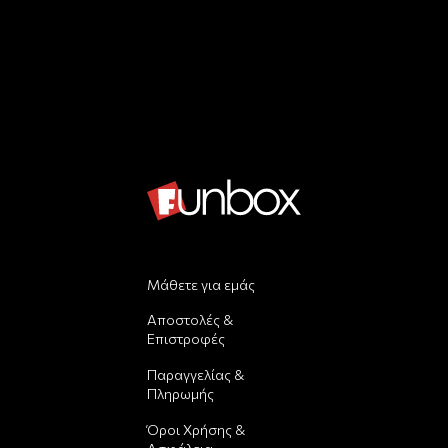
Μάθετε για εμάς
Αποστολές &
Επιστροφές
Παραγγελίας &
Πληρωμής
Όροι Χρήσης &