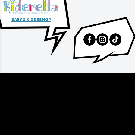
BABY & KIDS ESHOP