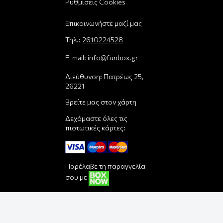
Ρυθμίσεις Cookies
Επικοινωνήστε μαζί μας
Τηλ.:
2610224528
E-mail:
info@funbox.gr
Διεύθυνση: Πατρέως 25,
26221
Βρείτε μας στον χάρτη
Δεχόμαστε όλες τις
πιστωτικές κάρτες:
Παρέλαβε τη παραγγελία
σου με