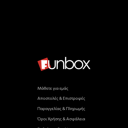
Μάθετε για εμάς
Αποστολές & Επιστροφές
Παραγγελίας & Πληρωμής
Όροι Χρήσης & Ασφάλεια