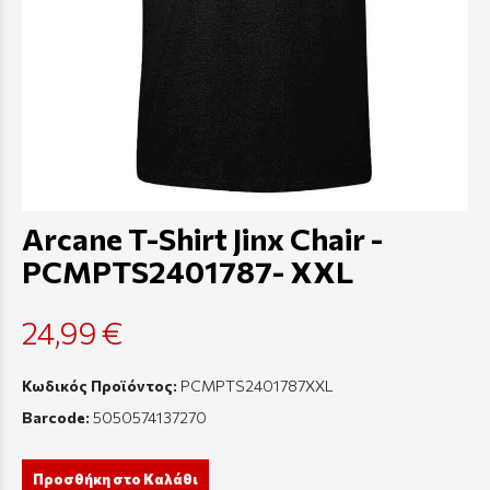
Arcane T-Shirt Jinx Chair -
PCMPTS2401787- XXL
24,99 €
Κωδικός Προϊόντος:
PCMPTS2401787XXL
Barcode:
5050574137270
Προσθήκη στο Καλάθι