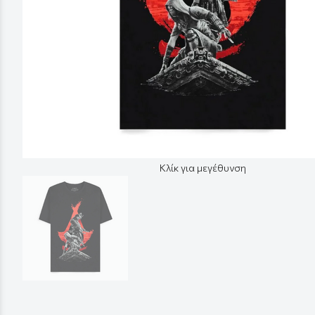
Κλίκ για μεγέθυνση