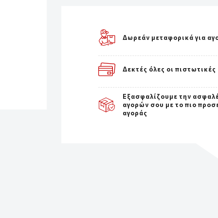
Δωρεάν μεταφορικά για αγ
Δεκτές όλες οι πιστωτικές
Εξασφαλίζουμε την ασφαλ
αγορών σου με το πιο προσ
αγοράς