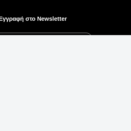
Εγγραφή στο Newsletter
Εγγραφή