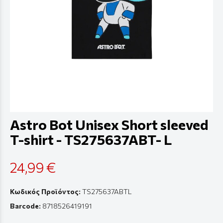
Astro Bot Unisex Short sleeved
T-shirt - TS275637ABT- L
24,99 €
Κωδικός Προϊόντος:
TS275637ABTL
Barcode:
8718526419191