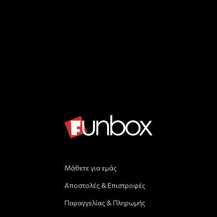
Μάθετε για εμάς
Αποστολές & Επιστροφές
Παραγγελίας & Πληρωμής