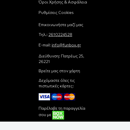
Όροι Χρήσης & Ασφάλεια
Ρυθμίσεις Cookies
Επικοινωνήστε μαζί μας
Τηλ.:
2610224528
E-mail:
info@funbox.gr
Διεύθυνση: Πατρέως 25,
26221
Βρείτε μας στον χάρτη
Δεχόμαστε όλες τις
πιστωτικές κάρτες:
Παρέλαβε τη παραγγελία
σου με